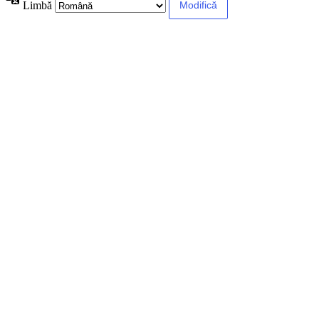
Limbă