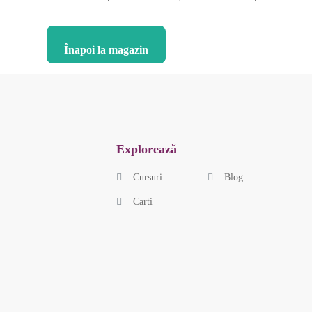
Înapoi la magazin
Explorează
Cursuri
Blog
Carti