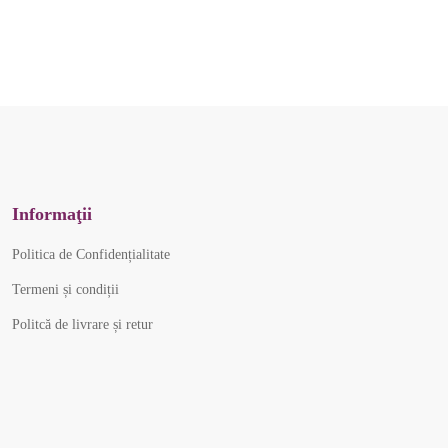
Informaţii
Politica de Confidențialitate
Termeni și condiții
Politcă de livrare și retur